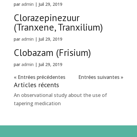
par
admin
|
Juil 29, 2019
Clorazepinezuur
(Tranxene, Tranxilium)
par
admin
|
Juil 29, 2019
Clobazam (Frisium)
par
admin
|
Juil 29, 2019
« Entrées précédentes
Entrées suivantes »
Articles récents
An observational study about the use of
tapering medication