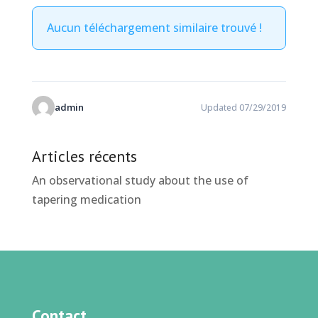
Aucun téléchargement similaire trouvé !
admin
Updated 07/29/2019
Articles récents
An observational study about the use of
tapering medication
Contact