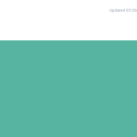
Updated 07/29