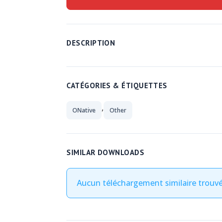
DESCRIPTION
CATÉGORIES & ÉTIQUETTES
,
ONative
Other
SIMILAR DOWNLOADS
Aucun téléchargement similaire trouvé