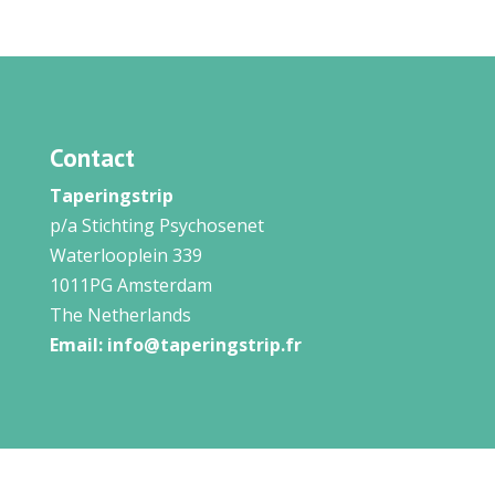
Contact
Taperingstrip
p/a Stichting Psychosenet
Waterlooplein 339
1011PG Amsterdam
The Netherlands
Email:
info@taperingstrip.fr