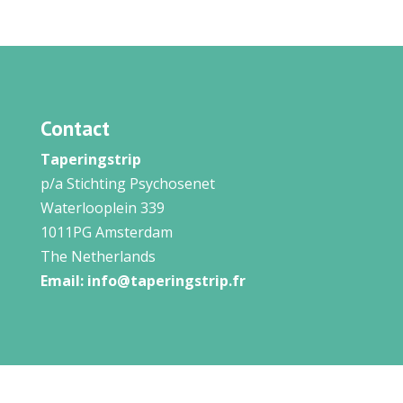
Contact
Taperingstrip
p/a Stichting Psychosenet
Waterlooplein 339
1011PG Amsterdam
The Netherlands
Email:
info@taperingstrip.fr