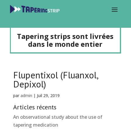
Tapering strips sont livrées
dans le monde entier
Flupentixol (Fluanxol,
Depixol)
par
admin
|
Juil 29, 2019
Articles récents
An observational study about the use of
tapering medication