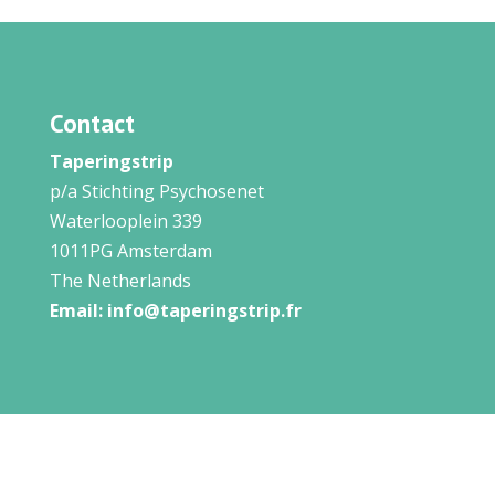
Contact
Taperingstrip
p/a Stichting Psychosenet
Waterlooplein 339
1011PG Amsterdam
The Netherlands
Email:
info@taperingstrip.fr