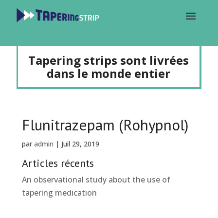
Tapering strips sont livrées
dans le monde entier
Flunitrazepam (Rohypnol)
par
admin
|
Juil 29, 2019
Articles récents
An observational study about the use of
tapering medication