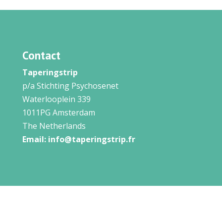
Contact
Taperingstrip
p/a Stichting Psychosenet
Waterlooplein 339
1011PG Amsterdam
The Netherlands
Email:
info@taperingstrip.fr