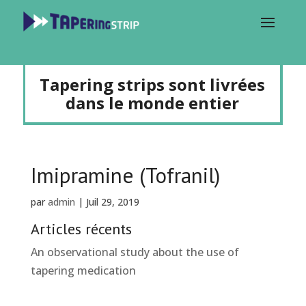
Tapering strips sont livrées
dans le monde entier
Imipramine (Tofranil)
par
admin
|
Juil 29, 2019
Articles récents
An observational study about the use of
tapering medication