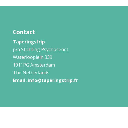
Contact
Taperingstrip
p/a Stichting Psychosenet
Waterlooplein 339
1011PG Amsterdam
The Netherlands
Email:
info@taperingstrip.fr