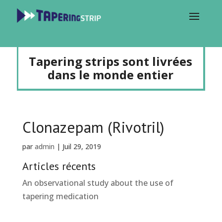
Tapering strips sont livrées
dans le monde entier
Clonazepam (Rivotril)
par
admin
|
Juil 29, 2019
Articles récents
An observational study about the use of
tapering medication