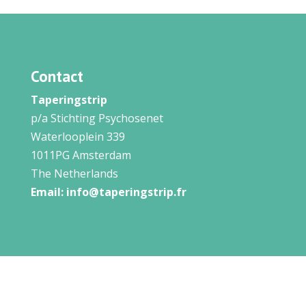
Contact
Taperingstrip
p/a Stichting Psychosenet
Waterlooplein 339
1011PG Amsterdam
The Netherlands
Email:
info@taperingstrip.fr