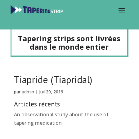
Tapering strips sont livrées
dans le monde entier
Tiapride (Tiapridal)
par
admin
|
Juil 29, 2019
Articles récents
An observational study about the use of
tapering medication