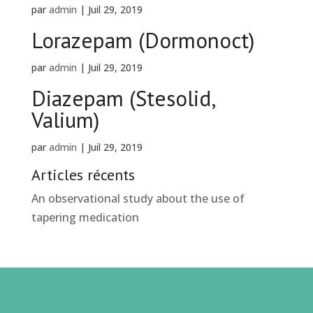
par
admin
|
Juil 29, 2019
Lorazepam (Dormonoct)
par
admin
|
Juil 29, 2019
Diazepam (Stesolid,
Valium)
par
admin
|
Juil 29, 2019
Articles récents
An observational study about the use of
tapering medication