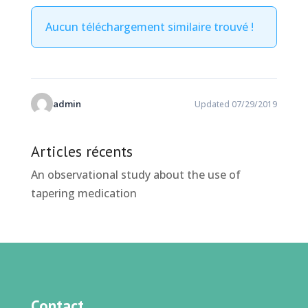
Aucun téléchargement similaire trouvé !
admin
Updated 07/29/2019
Articles récents
An observational study about the use of
tapering medication
Contact