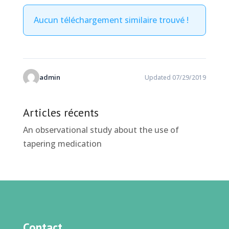
Aucun téléchargement similaire trouvé !
admin
Updated 07/29/2019
Articles récents
An observational study about the use of
tapering medication
Contact