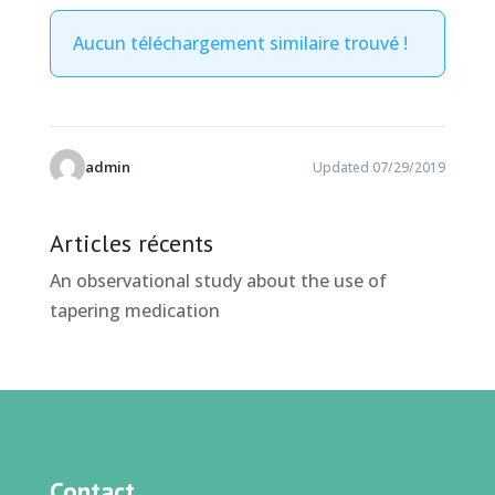
Aucun téléchargement similaire trouvé !
admin
Updated 07/29/2019
Articles récents
An observational study about the use of
tapering medication
Contact